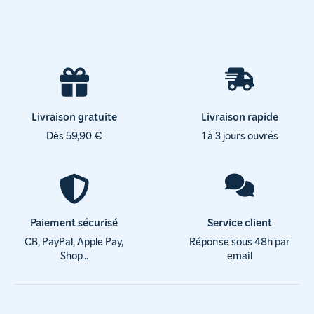
Livraison gratuite
Livraison rapide
Dès 59,90 €
1 à 3 jours ouvrés
Paiement sécurisé
Service client
CB, PayPal, Apple Pay,
Réponse sous 48h par
Shop...
email