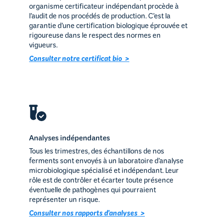
organisme certificateur indépendant procède à
l’audit de nos procédés de production. C’est la
garantie d’une certification biologique éprouvée et
rigoureuse dans le respect des normes en
vigueurs.
Consulter notre certificat bio >
Analyses indépendantes
Tous les trimestres, des échantillons de nos
ferments sont envoyés à un laboratoire d’analyse
microbiologique spécialisé et indépendant. Leur
rôle est de contrôler et écarter toute présence
éventuelle de pathogènes qui pourraient
représenter un risque.
Consulter nos rapports d’analyses >