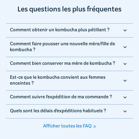
Les
questions
les plus fréquentes
Comment obtenir un kombucha plus pétillant ?
Comment faire pousser une nouvelle mère/fille de
kombucha ?
Comment bien conserver ma mère de kombucha ?
Est-ce que le kombucha convient aux femmes
enceintes ?
Comment suivre l'expédition de ma commande ?
Quels sont les délais d'expéditions habituels ?
Afficher toutes les FAQ