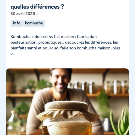
quelles différences ?
30 avril 2026
info
kombucha
Kombucha industriel vs fait maison : fabrication,
pasteurisation, probiotiques… découvrez les différences, les
bienfaits santé et pourquoi faire son kombucha maison, plus
v...