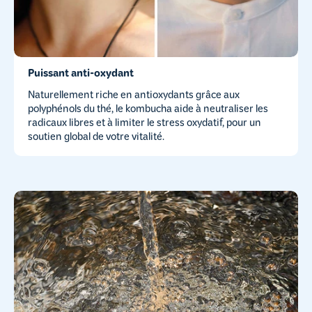
Puissant anti-oxydant
Naturellement riche en antioxydants grâce aux
polyphénols du thé, le kombucha aide à neutraliser les
radicaux libres et à limiter le stress oxydatif, pour un
soutien global de votre vitalité.