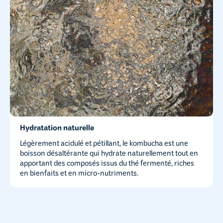
Hydratation naturelle
Légèrement acidulé et pétillant, le kombucha est une
boisson désaltérante qui hydrate naturellement tout en
apportant des composés issus du thé fermenté, riches
en bienfaits et en micro-nutriments.