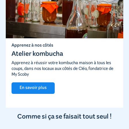
Apprenez à nos côtés
Atelier kombucha
Apprenez à réussir votre kombucha maison à tous les
coups, dans nos locaux aux côtés de Cléo, fondatrice de
My Scoby
En savoir plus
Comme si ça se faisait tout seul !