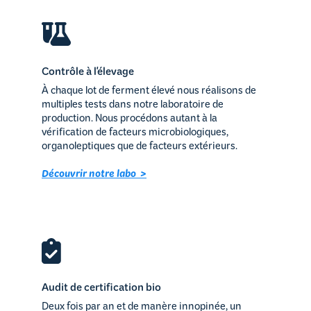
Contrôle à l'élevage
À chaque lot de ferment élevé nous réalisons de
multiples tests dans notre laboratoire de
production. Nous procédons autant à la
vérification de facteurs microbiologiques,
organoleptiques que de facteurs extérieurs.
Découvrir notre labo >
Audit de certification bio
Deux fois par an et de manère innopinée, un