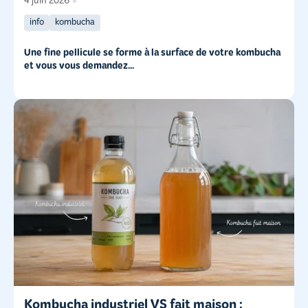
4 juin 2026
info
kombucha
Une fine pellicule se forme à la surface de votre kombucha
et vous vous demandez...
Kombucha industriel VS fait maison :