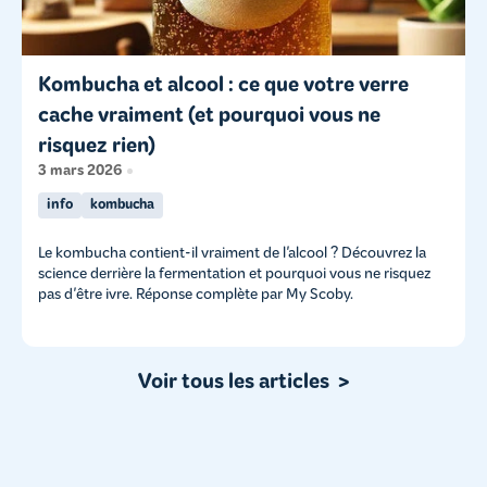
Kombucha et alcool : ce que votre verre
cache vraiment (et pourquoi vous ne
risquez rien)
3 mars 2026
info
kombucha
Le kombucha contient-il vraiment de l'alcool ? Découvrez la
science derrière la fermentation et pourquoi vous ne risquez
pas d'être ivre. Réponse complète par My Scoby.
Voir tous les articles >