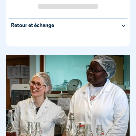
Retour et échange
Échanges et retours
Nos produits ne bénéficient pas de retour ou échange
gratuit après expédition, sauf en cas de non-conformité
ou dégradation avant réception.
Voir politique de retour et remboursement >