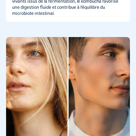
vivants issus de la fermentation, le kombucha favorise
une digestion fluide et contribue à l’équilibre du
microbiote intestinal.