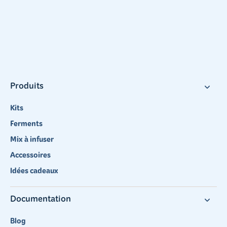
Produits
Kits
Ferments
Mix à infuser
Accessoires
Idées cadeaux
Documentation
Blog