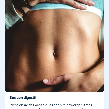
Soutien digestif
Riche en acides organiques et en micro-organismes