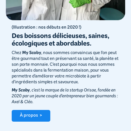
(Illustration : nos débuts en 2020 !)
Des boissons délicieuses, saines,
écologiques et abordables.
Chez
My Scoby
, nous sommes convaincus que l’on peut
être gourmand tout en préservant sa santé, la planète et
son porte monnaie. C’est pourquoi nous nous sommes
spécialisés dans la fermentation maison, pour vous
permettre d’améliorer votre microbiote à partir
d’ingrédients simples et savoureux.
My Scoby
, c’est la marque de la startup Orisae, fondée en
2020 par un jeune couple d’entrepreneur bien gourmands :
Axel & Cléo.
À propos >