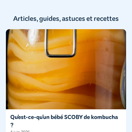
Articles, guides, astuces et recettes
Qu'est-ce-qu'un bébé SCOBY de kombucha
?